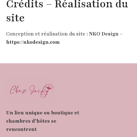
Crédits – Réalisation du
site
Conception et réalisation du site :
NKO Design
–
https://nkodesign.com
Un lieu unique ou boutique et
chambres d’hôtes se
rencontrent