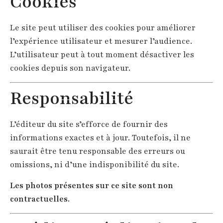
Cookies
Le site peut utiliser des cookies pour améliorer
l’expérience utilisateur et mesurer l’audience.
L’utilisateur peut à tout moment désactiver les
cookies depuis son navigateur.
Responsabilité
L’éditeur du site s’efforce de fournir des
informations exactes et à jour. Toutefois, il ne
saurait être tenu responsable des erreurs ou
omissions, ni d’une indisponibilité du site.
Les photos présentes sur ce site sont non
contractuelles.