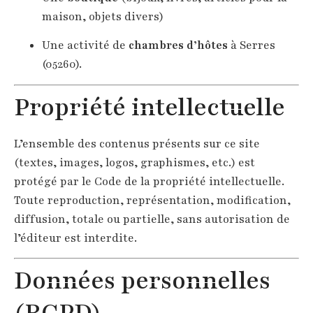
maison, objets divers)
Une activité de
chambres d’hôtes
à Serres
(05260).
Propriété intellectuelle
L’ensemble des contenus présents sur ce site
(textes, images, logos, graphismes, etc.) est
protégé par le Code de la propriété intellectuelle.
Toute reproduction, représentation, modification,
diffusion, totale ou partielle, sans autorisation de
l’éditeur est interdite.
Données personnelles
(RGPD)