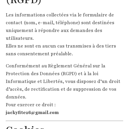
Les informations collectées via le formulaire de
contact (nom, e-mail, téléphone) sont destinées
uniquement à répondre aux demandes des
utilisateurs.
Elles ne sont en aucun cas transmises à des tiers
sans consentement préalable.
Conformément au Règlement Général sur la
Protection des Données (RGPD) et à la loi
Informatique et Libertés, vous disposez d’un droit
d’accès, de rectification et de suppression de vos
données.
Pour exercer ce droit :
jackyfite26@gmail.com