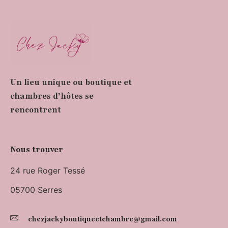
Un lieu unique ou boutique et
chambres d’hôtes se
rencontrent
Nous trouver
24 rue Roger Tessé
05700 Serres
chezjackyboutiqueetchambre@gmail.com