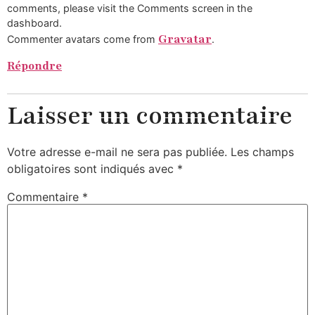
comments, please visit the Comments screen in the
dashboard.
Gravatar
Commenter avatars come from
.
Répondre
Laisser un commentaire
Votre adresse e-mail ne sera pas publiée.
Les champs
obligatoires sont indiqués avec
*
Commentaire
*