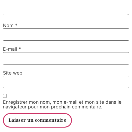
Nom
*
E-mail
*
Site web
Enregistrer mon nom, mon e-mail et mon site dans le
navigateur pour mon prochain commentaire.