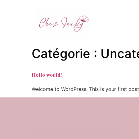
Catégorie :
Uncat
Hello world!
Welcome to WordPress. This is your first post. 