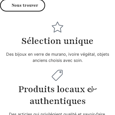
Nous trouver
Sélection unique
Des bijoux en verre de murano, ivoire végétal, objets
anciens choisis avec soin.
Produits locaux &
authentiques
Des articles qui privilégient qualité et savoir-faire.