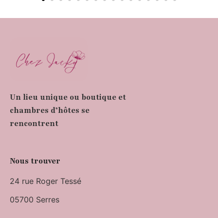
Un lieu unique ou boutique et
chambres d’hôtes se
rencontrent
Nous trouver
24 rue Roger Tessé
05700 Serres