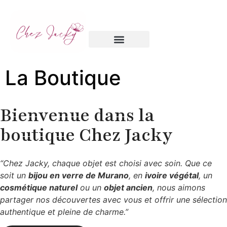
Chambre d’hôtes
La Boutique
Bienvenue dans la
boutique Chez Jacky
“Chez Jacky, chaque objet est choisi avec soin. Que ce
soit un
bijou en verre de Murano
, en
ivoire végétal
, un
cosmétique naturel
ou un
objet ancien
, nous aimons
partager nos découvertes avec vous et offrir une sélection
authentique et pleine de charme.”