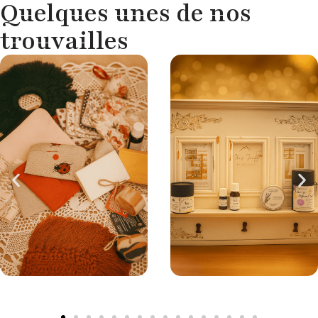
Quelques unes de nos
trouvailles