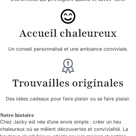
Accueil chaleureux
Un conseil personnalisé et une ambiance conviviale.
Trouvailles originales
Des idées cadeaux pour faire plaisir ou se faire plaisir.
Notre histoire
Chez Jacky est née d’une envie simple : créer un lieu
chaleureux où se mêlent découvertes et convivialité. La